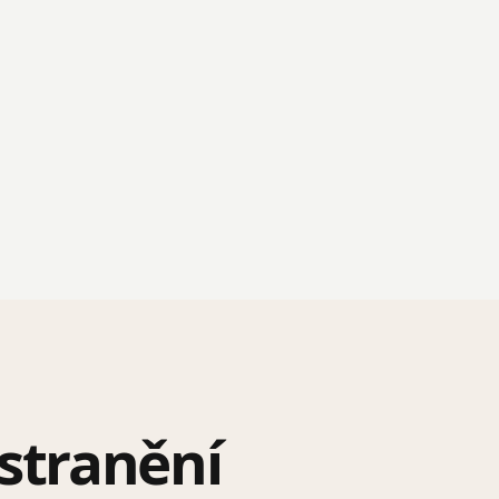
stranění