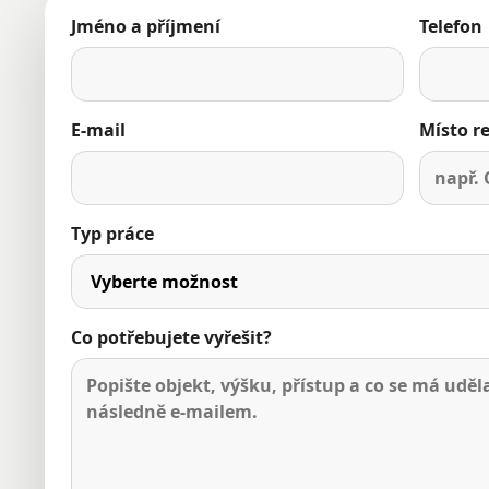
Jméno a příjmení
Telefon
E-mail
Místo re
Typ práce
Co potřebujete vyřešit?